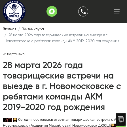
Главная
Жизнь клуба
28 марта 2026 года товарищеские встречи на выезде в г.
Новомосковске с ребятами команды АКМ 2019-2020 год рождения
28 марта 2026
28 марта 2026 года
товарищеские встречи на
выезде в г. Новомосковске с
ребятами команды АКМ
2019-2020 год рождения
Сегодня состоялась ответная товарищеская встреча с АКМ
Новомосковск
«Академия Михайлова»| Новомосковск ДЮСШ