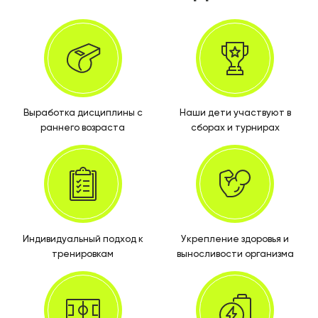
Выработка дисциплины с
Наши дети участвуют в
раннего возраста
сборах и турнирах
Индивидуальный подход к
Укрепление здоровья и
тренировкам
выносливости организма