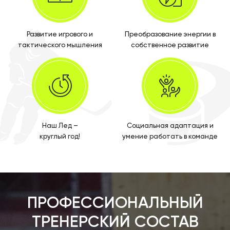
Развитие игрового и
Преобразование энергии в
тактического мышления
собственное развитие
Наш Лед –
Социальная адаптация и
круглый год!
умение работать в команде
ПРОФЕССИОНАЛЬНЫЙ
ТРЕНЕРСКИЙ СОСТАВ