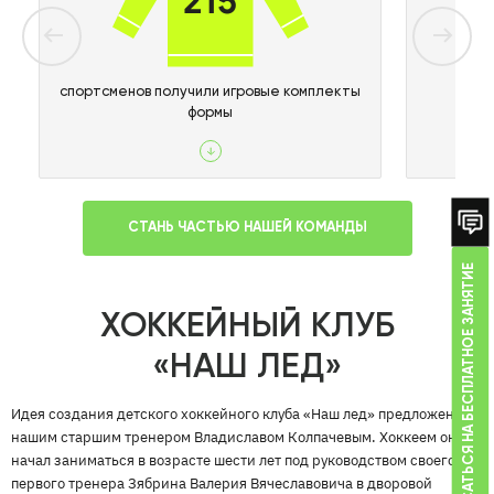
215
спортсменов получили игровые комплекты
формы
СТАНЬ ЧАСТЬЮ НАШЕЙ КОМАНДЫ
ЗАПИСАТЬСЯ НА БЕСПЛАТНОЕ ЗАНЯТИЕ
ХОККЕЙНЫЙ КЛУБ
«НАШ ЛЕД»
Идея создания детского хоккейного клуба «Наш лед» предложена
нашим старшим тренером Владиславом Колпачевым. Хоккеем он
начал заниматься в возрасте шести лет под руководством своего
первого тренера Зябрина Валерия Вячеславовича в дворовой