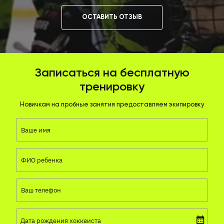
ОСТАВИТЬ ОТЗЫВ
Записаться на бесплатную
тренировку
Новичкам на пробные занятия предоставляем экипировку
Ваше имя
ФИО ребенка
Ваш телефон
Дата рождения хоккеиста