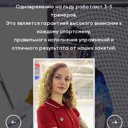
Одновременно на льду работают 3-5
тренеров.
Это является гарантией высокого внимания к
каждому спортсмену,
правильного исполнения упражнений и
отличного результата от наших занятий.