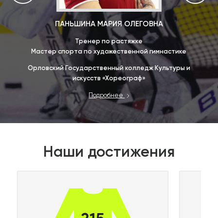
ПАНЬШИНА МАРИЯ ОЛЕГОВНА
Тренер по растяжке
Мастер спорта по художественной гимнастике
го
Орловский Государственный колледж Культуры и
искусств «Хореограф»
Подробнее
Наши достижения