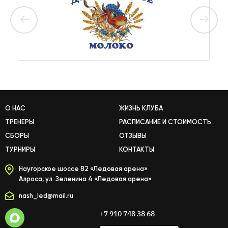
О НАС
ЖИЗНЬ КЛУБА
ТРЕНЕРЫ
РАСПИСАНИЕ И СТОИМОСТЬ
СБОРЫ
ОТЗЫВЫ
ТУРНИРЫ
КОНТАКТЫ
Наугорское шоссе 82 «Ледовая арена»
Алроса, ул. Зеленина 4 «Ледовая арена»
nash_led@mail.ru
+7 910 748 38 68