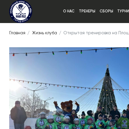
О НАС
ТРЕНЕРЫ
СБОРЫ
ТУРН
Главная
Жизнь клуба
Открытая тренировка на Площ